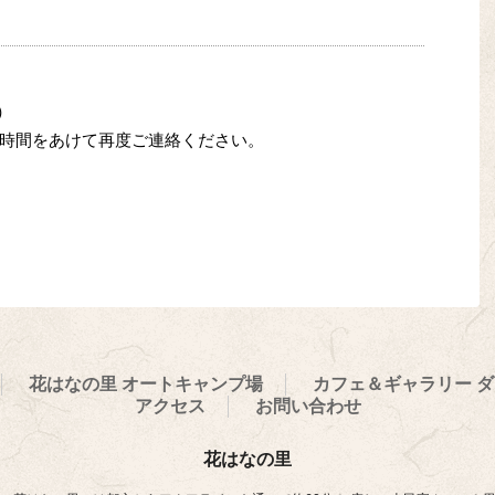
0）
時間をあけて再度ご連絡ください。
花はなの里 オートキャンプ場
カフェ＆ギャラリー ダ
アクセス
お問い合わせ
花はなの里