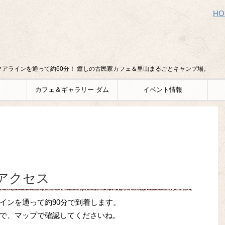
HO
アラインを通って約60分！ 癒しの古民家カフェ＆里山まるごとキャンプ場。
カフェ＆ギャラリー ダム
イベント情報
アクセス
インを通って約90分で到着します。
で、マップで確認してくださいね。