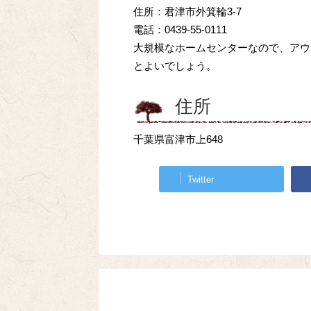
住所：君津市外箕輪3-7
電話：0439-55-0111
大規模なホームセンターなので、アウ
とよいでしょう。
住所
千葉県富津市上648
Twitter