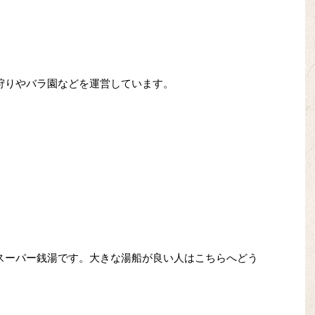
狩りやバラ園などを運営しています。
スーパー銭湯です。大きな湯船が良い人はこちらへどう