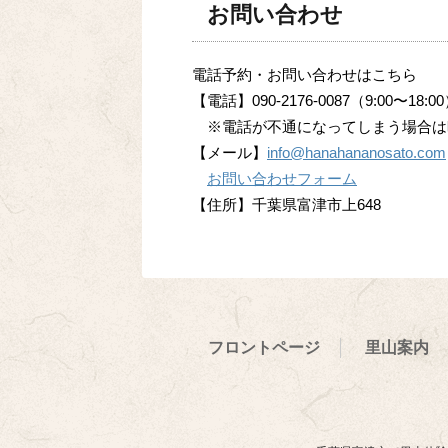
お問い合わせ
電話予約・お問い合わせはこちら
【電話】090-2176-0087（9:00〜18:0
※電話が不通になってしまう場合は
【メール】
info@hanahananosato.com
お問い合わせフォーム
【住所】千葉県富津市上648
フロントページ
里山案内