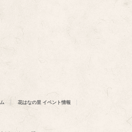
ム
花はなの里 イベント情報