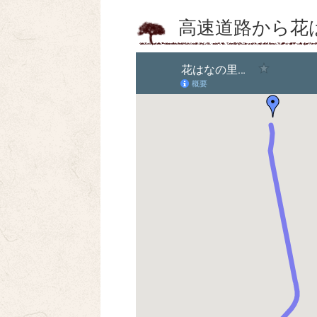
高速道路から花