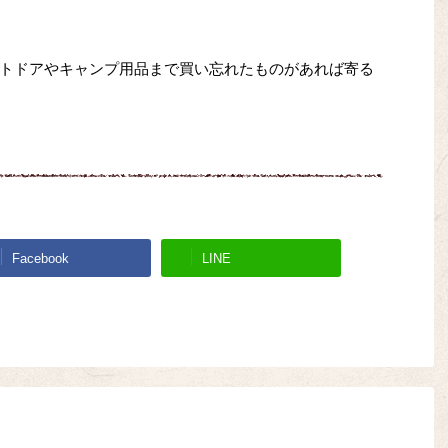
トドアやキャンプ用品まで買い忘れたものがあれば寄る
Facebook
LINE