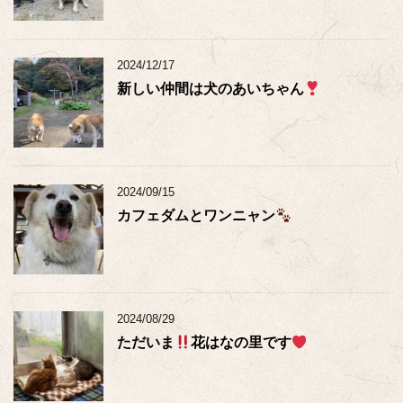
2024/12/17
新しい仲間は犬のあいちゃん
2024/09/15
カフェダムとワンニャン
2024/08/29
ただいま
花はなの里です