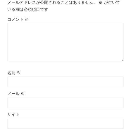
メールアドレスが公開されることはありません。
※
が付いて
いる欄は必須項目です
コメント
※
名前
※
メール
※
サイト