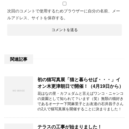
次回のコメントで使用するためブラウザーに自分の名前、メー
ルアドレス、サイトを保存する。
関連記事
初の猫写真展「猫と暮らせば・・・」イ
オン木更津朝日で開催！（4月19日から）
花はなの里・カフェダムと言えばワンコ・ニャンコ
の楽園として知られて？います（笑）無類の猫好き
であるオーナー下間麻里子とお友達の石井昌子さん
の2人で猫写真展を開催することに決まりました！
テラスの工事が始まりました！