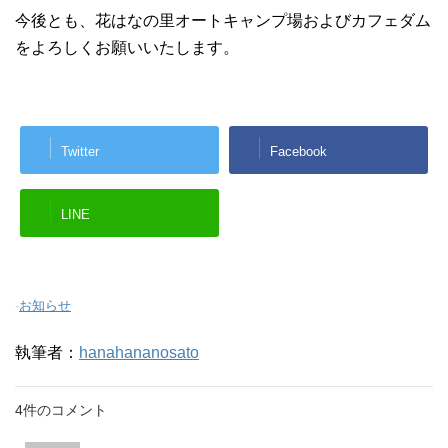
今後とも、花はなの里オートキャンプ場およびカフェダム
をよろしくお願いいたします。
Twitter
Facebook
LINE
-
お知らせ
執筆者：
hanahananosato
4件のコメント