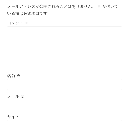
メールアドレスが公開されることはありません。
※
が付いて
いる欄は必須項目です
コメント
※
名前
※
メール
※
サイト