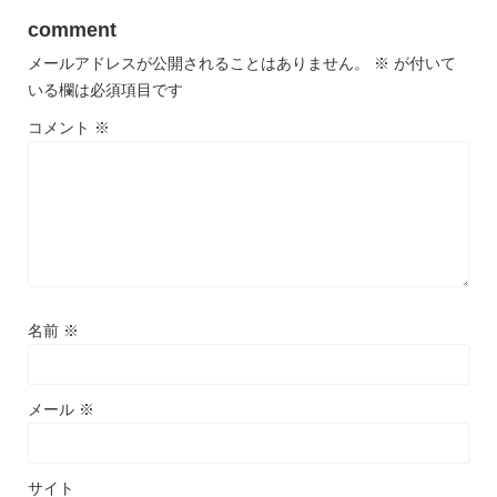
comment
メールアドレスが公開されることはありません。
※
が付いて
いる欄は必須項目です
コメント
※
名前
※
メール
※
サイト