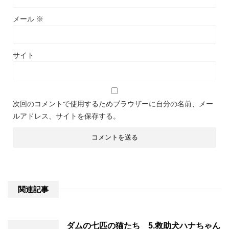
メール
※
サイト
次回のコメントで使用するためブラウザーに自分の名前、メー
ルアドレス、サイトを保存する。
関連記事
ダムの七匹の猫たち 5.救助犬ハナちゃん