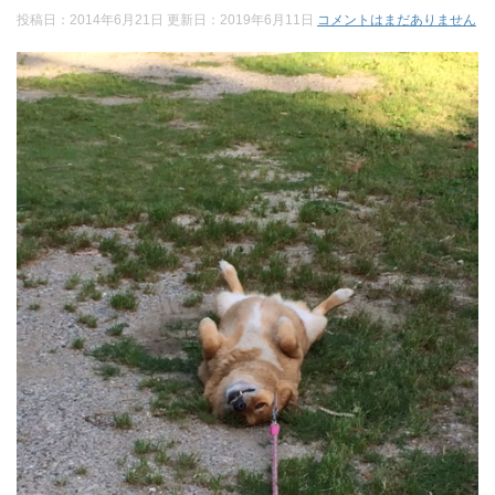
投稿日：2014年6月21日 更新日：
2019年6月11日
コメントはまだありません