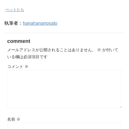
-
ペットたち
執筆者：
hanahananosato
comment
メールアドレスが公開されることはありません。
※
が付いて
いる欄は必須項目です
コメント
※
名前
※