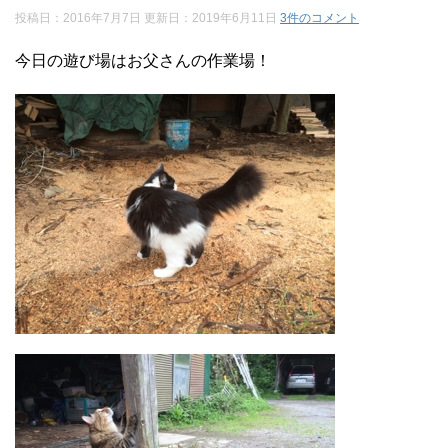
投稿日：2016年7月7日 更新日：
2019年6月11日
3件のコメント
今日の遊び場はお父さんの作業場！