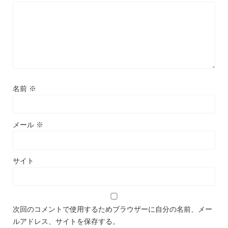
名前
※
メール
※
サイト
次回のコメントで使用するためブラウザーに自分の名前、メー
ルアドレス、サイトを保存する。