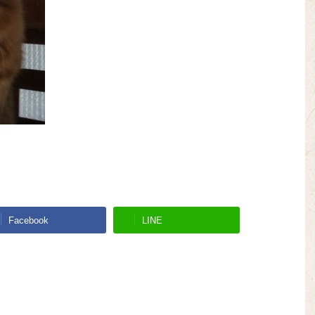
Facebook
LINE