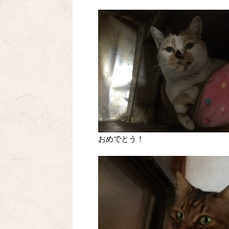
おめでとう！