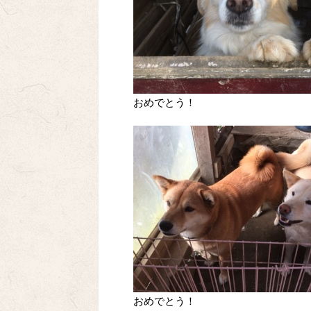
おめでとう！
おめでとう！