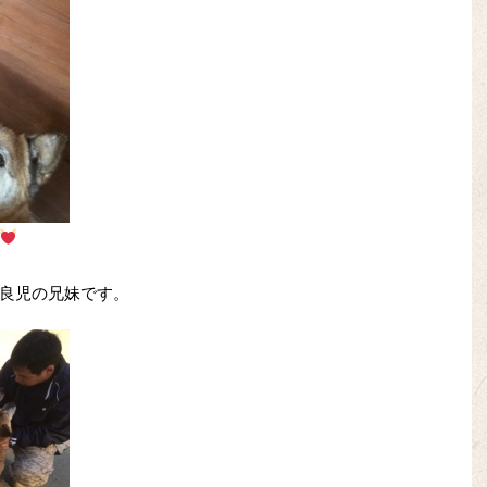
良児の兄妹です。