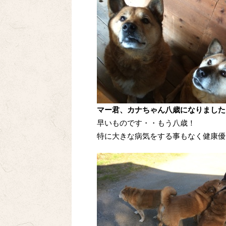
マー君、カナちゃん八歳になりました
早いものです・・もう八歳！
特に大きな病気をする事もなく健康優