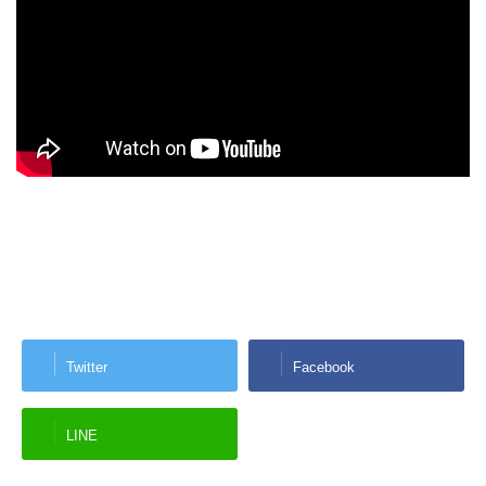
Twitter
Facebook
LINE