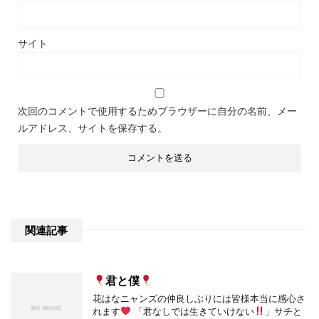
サイト
次回のコメントで使用するためブラウザーに自分の名前、メー
ルアドレス、サイトを保存する。
関連記事
君と僕
花はなニャンズの仲良しぶりには皆様本当に感心さ
れます
「君なしでは生きていけない
」サチと