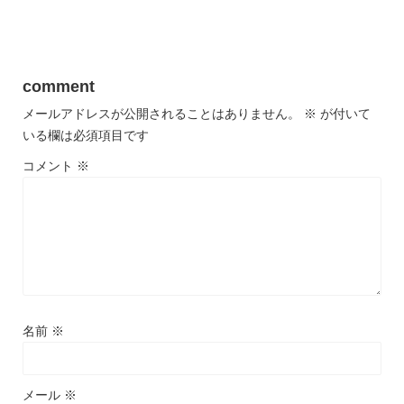
comment
メールアドレスが公開されることはありません。
※
が付いて
いる欄は必須項目です
コメント
※
名前
※
メール
※