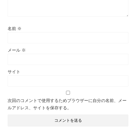
名前
※
メール
※
サイト
次回のコメントで使用するためブラウザーに自分の名前、メー
ルアドレス、サイトを保存する。