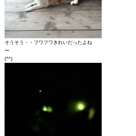
そうそう・・フワフワきれいだったよね
〜
(^^)