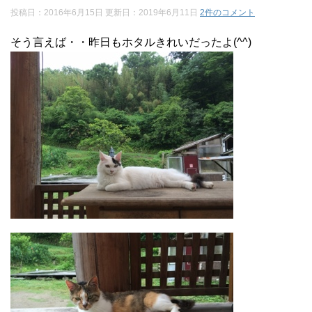
投稿日：2016年6月15日 更新日：
2019年6月11日
2件のコメント
そう言えば・・昨日もホタルきれいだったよ(^^)