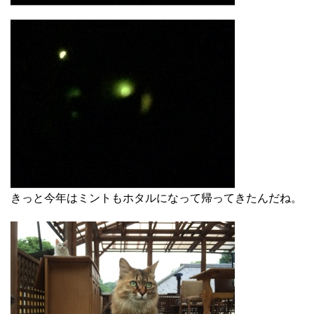
きっと今年はミントもホタルになって帰ってきたんだね。