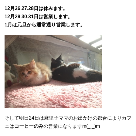
12月26.27.28日は休みます。
12月29.30.31日は営業します。
1月は元旦から通常通り営業します。
そして明日24日は麻里子ママのお出かけの都合によりカフ
ェは
コーヒーのみ
の営業になりますm(_ _)m