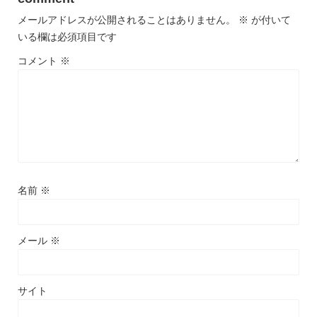
メールアドレスが公開されることはありません。
※
が付いて
いる欄は必須項目です
コメント
※
名前
※
メール
※
サイト