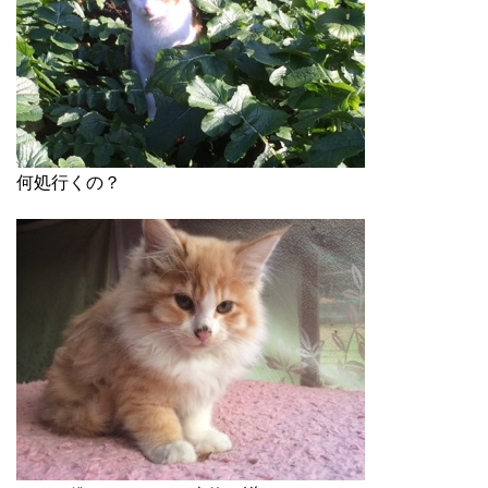
何処行くの？