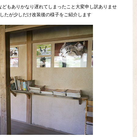
などもありかなり遅れてしまったこと大変申し訳ありませ
したが少しだけ改装後の様子をご紹介します