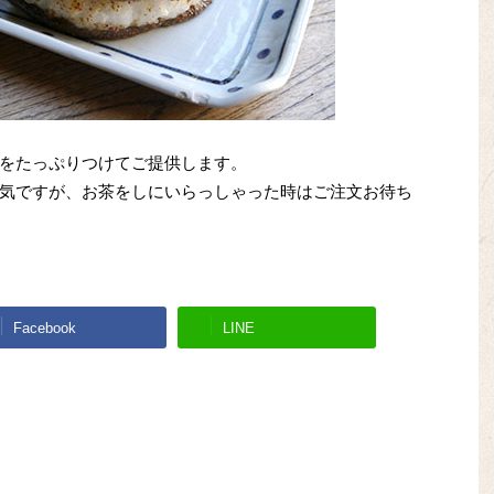
をたっぷりつけてご提供します。
気ですが、お茶をしにいらっしゃった時はご注文お待ち
Facebook
LINE