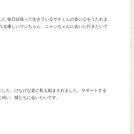
した 毎日頑張って生きているサチくんの姿に心をうたれま
くれる優しいワンちゃん、ニャンちゃんに会いに行きたいで
ました。けなげな姿に私も励まされました。サポートする
に伺い、猫たちに会いたいです。