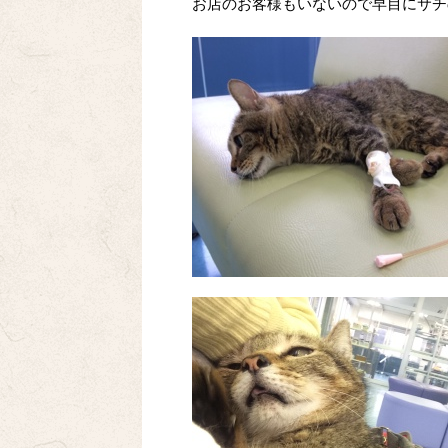
お店のお客様もいないので早目にサチの