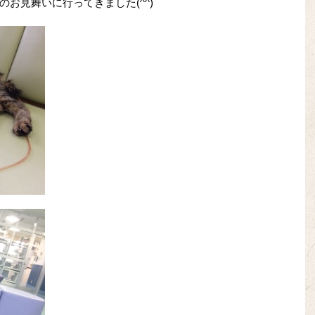
お見舞いに行ってきました(^^)