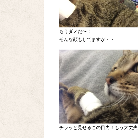
もうダメだ〜！
そんな顔もしてますが・・
チラッと見せるこの目力！もう大丈夫