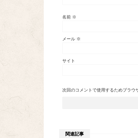
名前
※
メール
※
サイト
次回のコメントで使用するためブラウ
関連記事