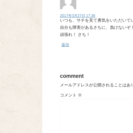
2017年3月27日 17:36
いつも、サチを見て勇気をいただいて
自分も障害があるさちに、負けないぞ
頑張れ！ さち！
返信
comment
メールアドレスが公開されることはあ
コメント
※