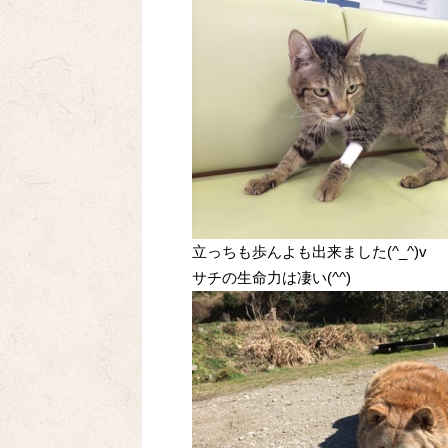
立っちも歩んよも出来ました(^_^)v
サチの生命力は凄い(^^)