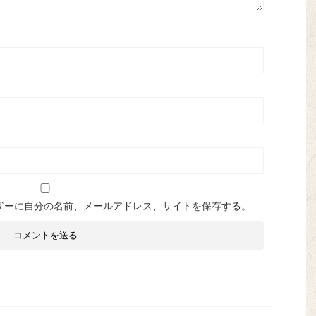
ザーに自分の名前、メールアドレス、サイトを保存する。