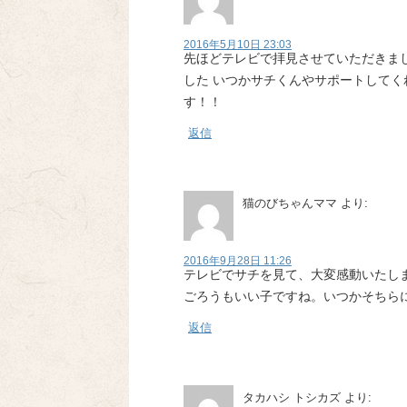
2016年5月10日 23:03
先ほどテレビで拝見させていただきま
した いつかサチくんやサポートして
す！！
返信
猫のびちゃんママ
より:
2016年9月28日 11:26
テレビでサチを見て、大変感動いたし
ごろうもいい子ですね。いつかそちら
返信
タカハシ トシカズ
より: