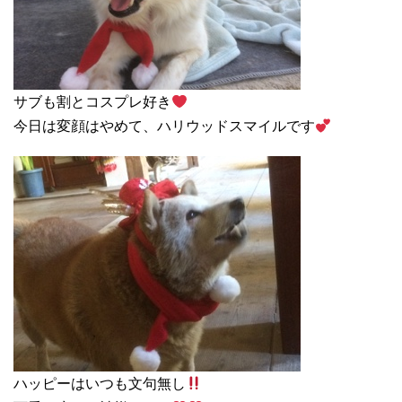
サブも割とコスプレ好き
今日は変顔はやめて、ハリウッドスマイルです
ハッピーはいつも文句無し