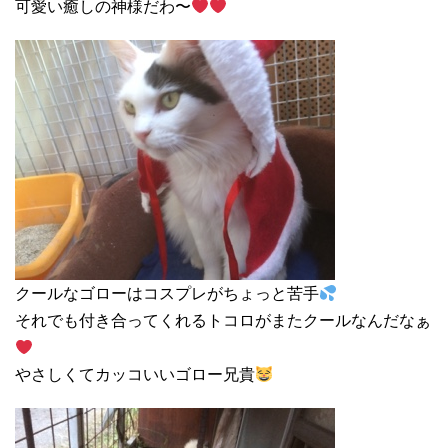
可愛い癒しの神様だわ〜
クールなゴローはコスプレがちょっと苦手
それでも付き合ってくれるトコロがまたクールなんだなぁ
やさしくてカッコいいゴロー兄貴