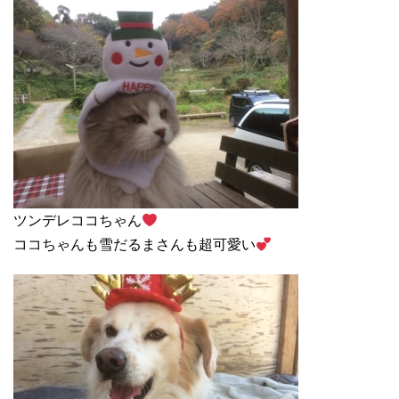
ツンデレココちゃん
ココちゃんも雪だるまさんも超可愛い