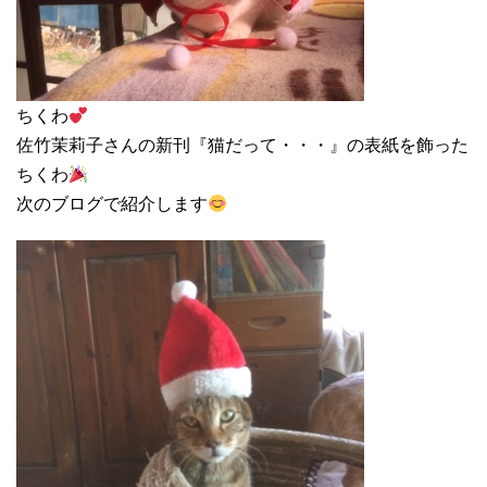
ちくわ
佐竹茉莉子さんの新刊『猫だって・・・』の表紙を飾った
ちくわ
次のブログで紹介します