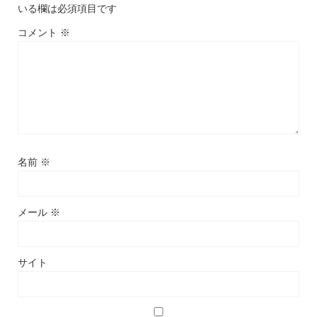
いる欄は必須項目です
コメント
※
名前
※
メール
※
サイト