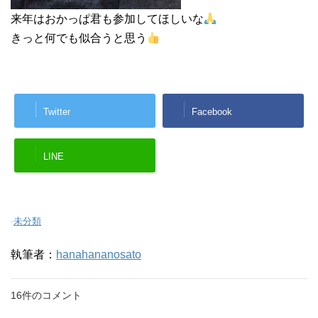
来年はおかっぱ君も参加してほしいな
きっと何でも似合うと思う
Twitter
Facebook
LINE
-
未分類
執筆者：
hanahananosato
16件のコメント