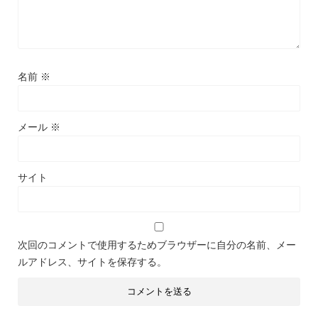
名前
※
メール
※
サイト
次回のコメントで使用するためブラウザーに自分の名前、メー
ルアドレス、サイトを保存する。