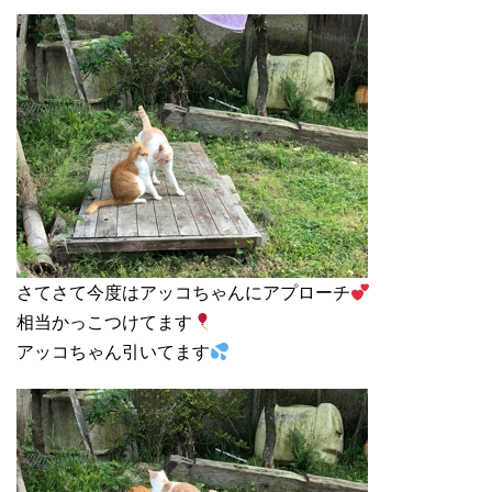
さてさて今度はアッコちゃんにアプローチ
相当かっこつけてます
アッコちゃん引いてます