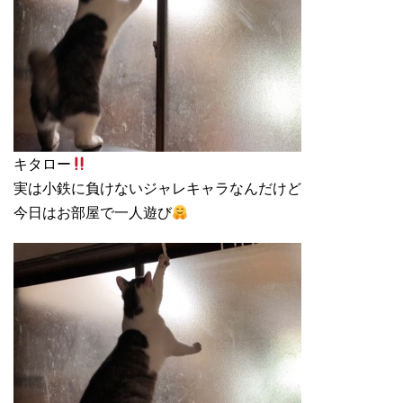
キタロー
実は小鉄に負けないジャレキャラなんだけど
今日はお部屋で一人遊び