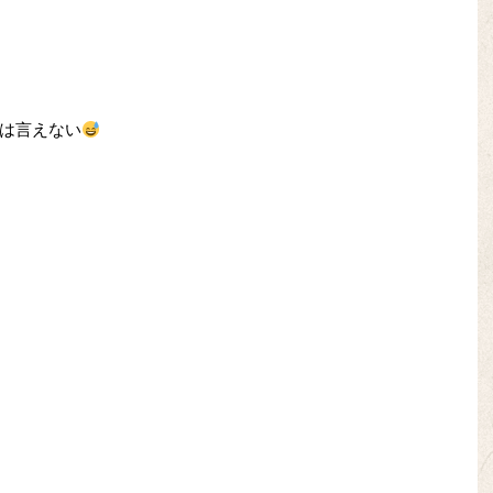
は言えない