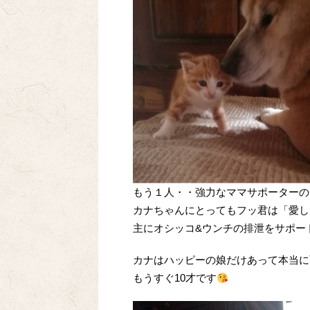
もう１人・・強力なママサポーターの
カナちゃんにとってもフッ君は「愛し
主にオシッコ&ウンチの排泄をサポー
カナはハッピーの娘だけあって本当に
もうすぐ10才です