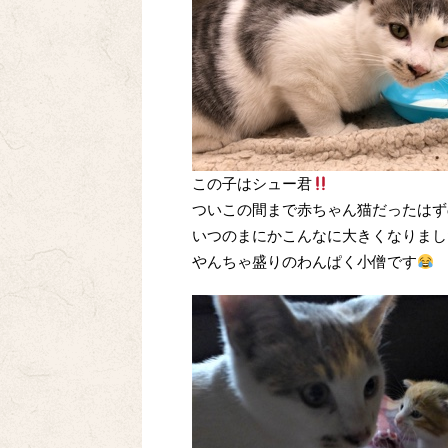
この子はシュー君
ついこの間まで赤ちゃん猫だったはず
いつのまにかこんなに大きくなりまし
やんちゃ盛りのわんぱく小僧です