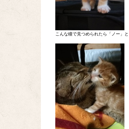
こんな瞳で見つめられたら「ノー」と