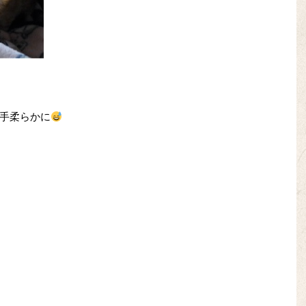
手柔らかに