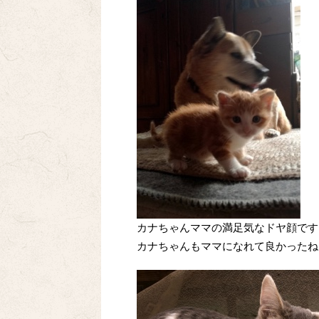
カナちゃんママの満足気なドヤ顔です
カナちゃんもママになれて良かったね