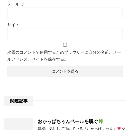
メール
※
サイト
次回のコメントで使用するためブラウザーに自分の名前、メー
ルアドレス、サイトを保存する。
関連記事
おかっぱちゃんベールを脱ぐ
皆様に気にして頂いている『おかっぱちゃん』
夕