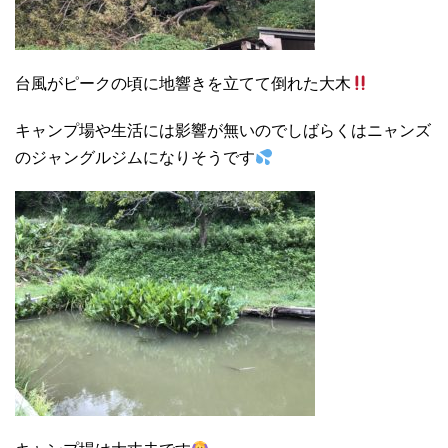
台風がピークの頃に地響きを立てて倒れた大木
キャンプ場や生活には影響が無いのでしばらくはニャンズ
のジャングルジムになりそうです