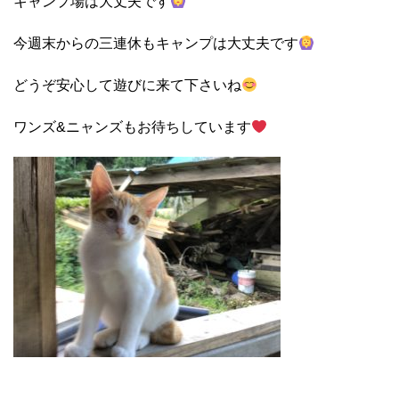
キャンプ場は大丈夫です
今週末からの三連休もキャンプは大丈夫です
どうぞ安心して遊びに来て下さいね
ワンズ&ニャンズもお待ちしています