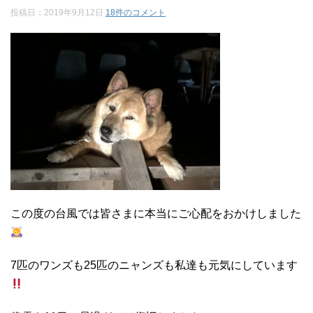
投稿日：
2019年9月12日
18件のコメント
この度の台風では皆さまに本当にご心配をおかけしました
7匹のワンズも25匹のニャンズも私達も元気にしています