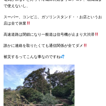
で使えないし、
スーパー、コンビニ、ガソリンスタンド・・お店というお
店は全て休業
高速道路は閉鎖になり一般道は信号機が止まり大渋滞
誰かに連絡を取りたくても通信関係が全てダメ
被災するってこんな事なのですね