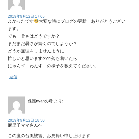
2019年9月12日 17:05
よかったです
大変な時にブログの更新 ありがとうござい
ます。
でも 暑さはどうですか？
まだまだ暑さが続くのでしようか？
どうか無理をしませんように
忙しいと思いますので落ち着いたら
にゃんず わんず の様子を教えてください。
返信
保護nyanの母
より:
2019年9月12日 18:50
麻里子ママさんへ
この度の台風被害、お見舞い申し上げます