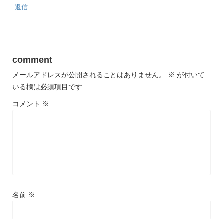
返信
comment
メールアドレスが公開されることはありません。
※
が付いて
いる欄は必須項目です
コメント
※
名前
※