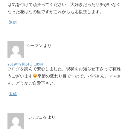
は気を付けて頑張ってください。大好きだったサチがいなく
なった花はなの里ですがこれからも応援致します。
返信
シーマン
より:
2019年9月14日 18:44
ブログを読んで安心しました。現状をお知らせ下さって有難
うございます
季節の変わり目ですので、パパさん、ママさ
ん、どうかご自愛下さい。
返信
しっぽころ
より: