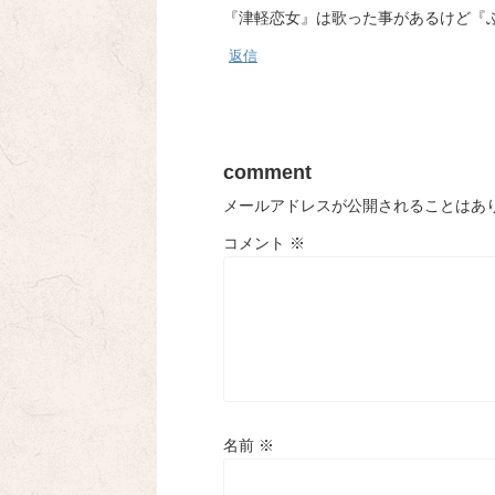
『津軽恋女』は歌った事があるけど『ふる
返信
comment
メールアドレスが公開されることはあ
コメント
※
名前
※