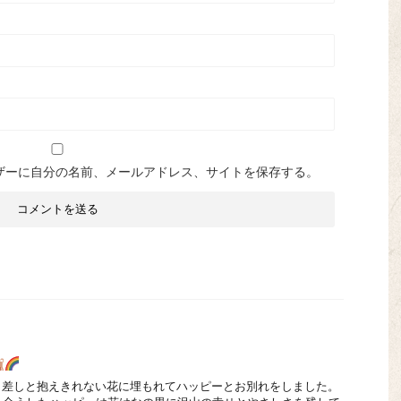
ザーに自分の名前、メールアドレス、サイトを保存する。
日差しと抱えきれない花に埋もれてハッピーとお別れをしました。